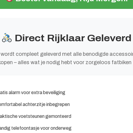
Direct Rijklaar Geleverd
wordt compleet geleverd met alle benodigde accessoi
open – alles wat je nodig hebt voor zorgeloos fatbiken zit
atis alarm voor extra beveiliging
mfortabel achterzitje inbegrepen
aktische voetsteunen gemonteerd
ndig telefoontasje voor onderweg