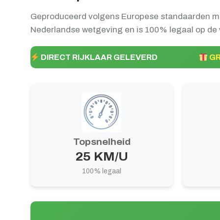
Geproduceerd volgens Europese standaarden met
Nederlandse wetgeving en is 100% legaal op de
DIRECT RIJKLAAR GELEVERD
GR
Topsnelheid
25 KM/U
100% legaal