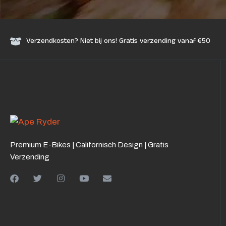
Verzendkosten? Niet bij ons! Gratis verzending vanaf €50
Premium E-Bikes | Californisch Design | Gratis
Verzending