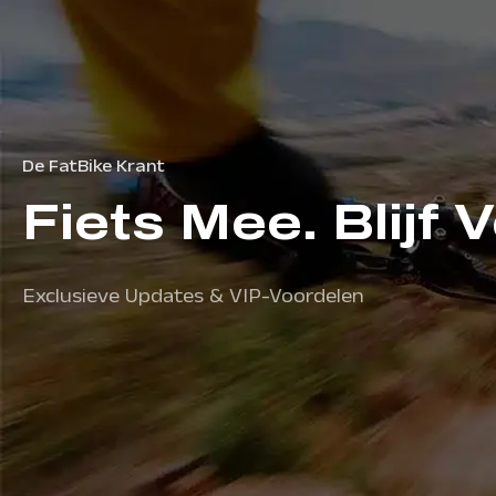
De FatBike Krant
Fiets Mee. Blijf 
Exclusieve Updates & VIP-Voordelen