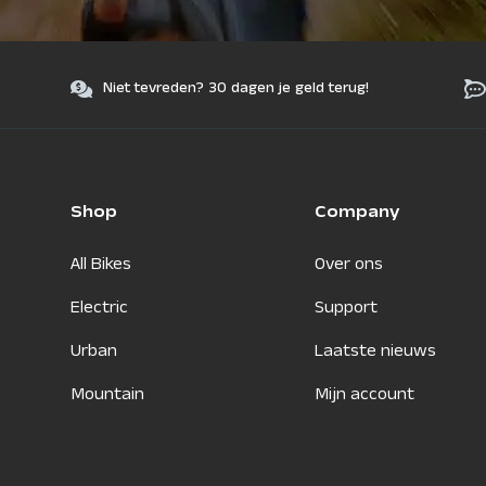
Niet tevreden? 30 dagen je geld terug!
Shop
Company
All Bikes
Over ons
Electric
Support
Urban
Laatste nieuws
Mountain
Mijn account