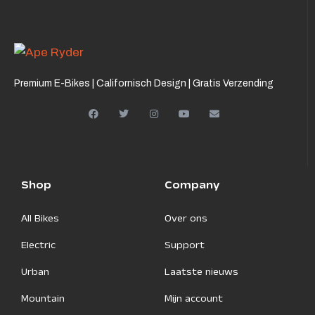
Premium E-Bikes | Californisch Design | Gratis Verzending
Shop
Company
All Bikes
Over ons
Electric
Support
Urban
Laatste nieuws
Mountain
Mijn account