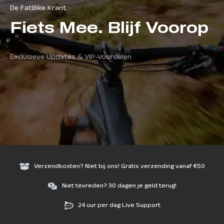
De FatBike Krant
Fiets Mee. Blijf Voorop
Exclusieve Updates & VIP-Voordelen
Verzendkosten? Niet bij ons! Gratis verzending vanaf €50
Niet tevreden? 30 dagen je geld terug!
24 uur per dag Live Support