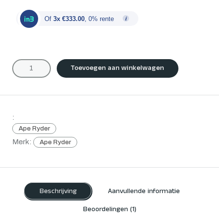
Of
3x €333.00
, 0% rente
Toevoegen aan winkelwagen
:
Ape Ryder
Merk:
Ape Ryder
Beschrijving
Aanvullende informatie
Beoordelingen (1)