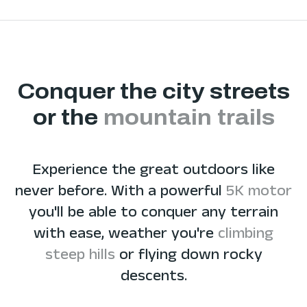
Conquer the city streets
or the
mountain trails
Experience the great outdoors like
never before. With a powerful
5K motor
you'll be able to conquer any terrain
with ease, weather you're
climbing
steep hills
or flying down rocky
descents.