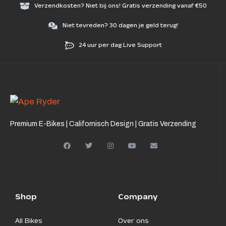
Verzendkosten? Niet bij ons! Gratis verzending vanaf €50
Niet tevreden? 30 dagen je geld terug!
24 uur per dag Live Support
Premium E-Bikes | Californisch Design | Gratis Verzending
Shop
Company
All Bikes
Over ons