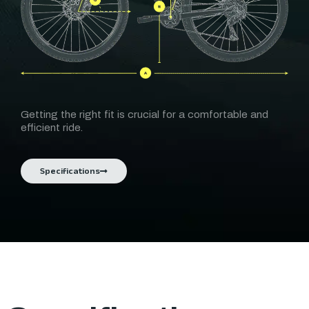
Getting the right fit is crucial for a comfortable and
efficient ride.
Specifications