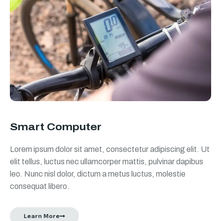
Smart Computer
Lorem ipsum dolor sit amet, consectetur adipiscing elit. Ut
elit tellus, luctus nec ullamcorper mattis, pulvinar dapibus
leo. Nunc nisl dolor, dictum a metus luctus, molestie
consequat libero.
Learn More