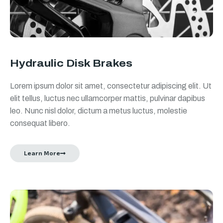
Hydraulic Disk Brakes
Lorem ipsum dolor sit amet, consectetur adipiscing elit. Ut
elit tellus, luctus nec ullamcorper mattis, pulvinar dapibus
leo. Nunc nisl dolor, dictum a metus luctus, molestie
consequat libero.
Learn More