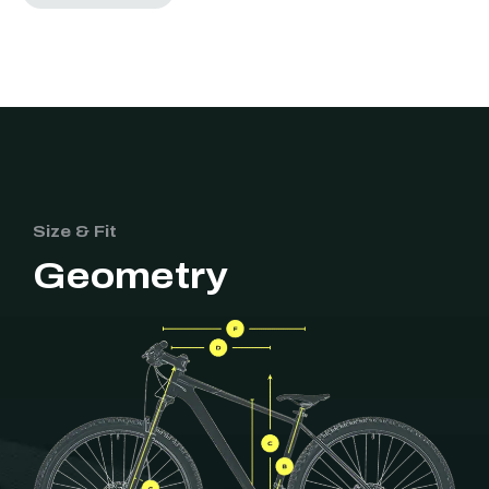
Size & Fit
Geometry