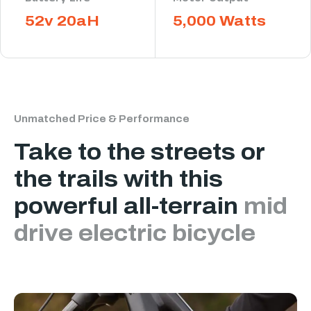
52v 20aH
5,000 Watts
Unmatched Price & Performance
Take to the streets or
the trails with this
powerful all-terrain
mid
drive electric bicycle