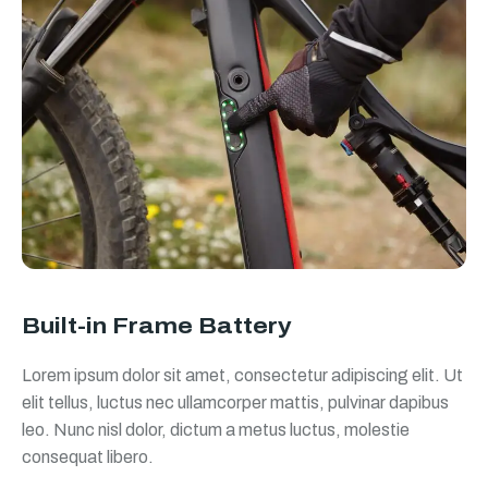
Built-in Frame Battery
Lorem ipsum dolor sit amet, consectetur adipiscing elit. Ut
elit tellus, luctus nec ullamcorper mattis, pulvinar dapibus
leo. Nunc nisl dolor, dictum a metus luctus, molestie
consequat libero.