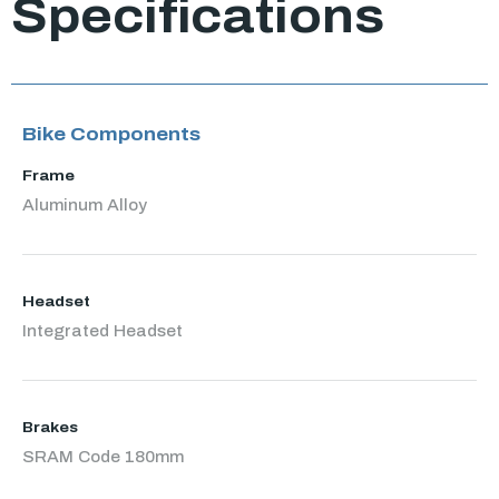
Specifications
Bike Components
Frame
Aluminum Alloy
Headset
Integrated Headset
Brakes
SRAM Code 180mm