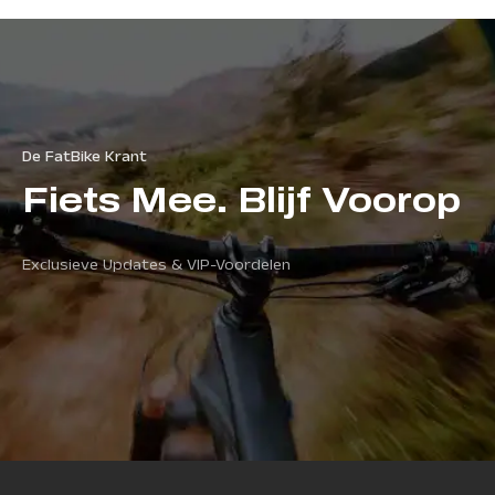
De FatBike Krant
Fiets Mee. Blijf Voorop
Exclusieve Updates & VIP-Voordelen