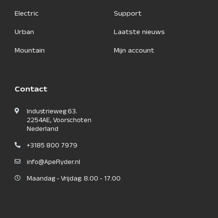
Electric
Support
Urban
Laatste nieuws
Mountain
Mijn account
Contact
Industrieweg 63.
2254AE, Voorschoten
Nederland
+3185 800 7979
info@ApeRyder.nl
Maandag - Vrijdag: 8:00 - 17:00