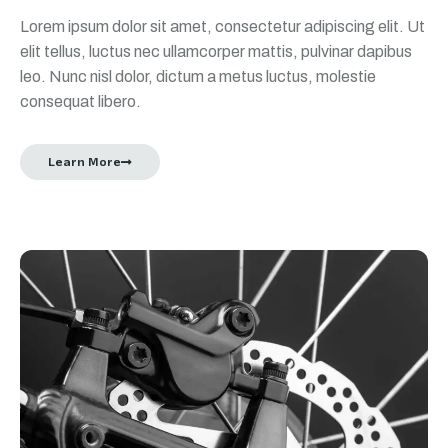
Lorem ipsum dolor sit amet, consectetur adipiscing elit. Ut
elit tellus, luctus nec ullamcorper mattis, pulvinar dapibus
leo. Nunc nisl dolor, dictum a metus luctus, molestie
consequat libero.
Learn More