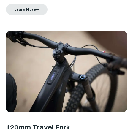
Learn More
120mm Travel Fork