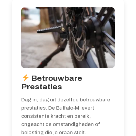
Betrouwbare
Prestaties
Dag in, dag uit dezelfde betrouwbare
prestaties. De Buffalo-M levert
consistente kracht en bereik,
ongeacht de omstandigheden of
belasting die je eraan stelt.