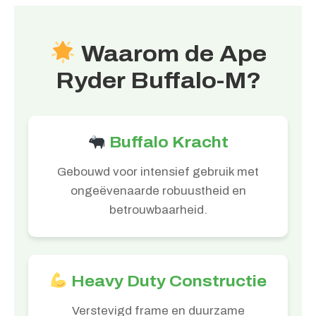
Waarom de Ape
Ryder Buffalo-M?
Buffalo Kracht
Gebouwd voor intensief gebruik met
ongeëvenaarde robuustheid en
betrouwbaarheid.
Heavy Duty Constructie
Verstevigd frame en duurzame