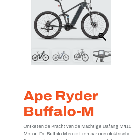
Ape Ryder
Buffalo-M
Ontketen de Kracht van de Machtige Bafang M410
Motor: De Buffalo M is niet zomaar een elektrische