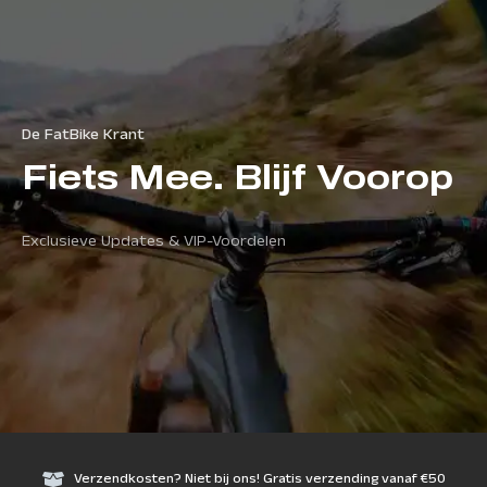
De FatBike Krant
Fiets Mee. Blijf Voorop
Exclusieve Updates & VIP-Voordelen
Verzendkosten? Niet bij ons! Gratis verzending vanaf €50