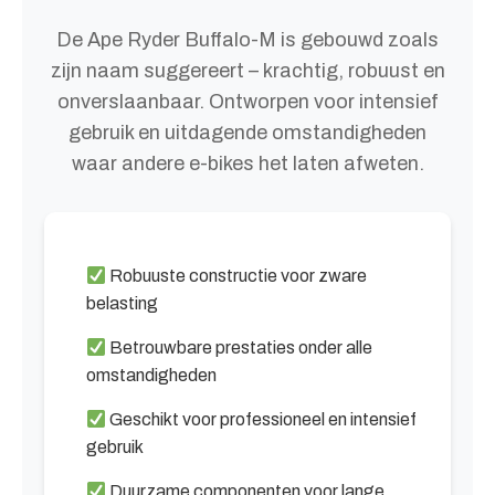
De Ape Ryder Buffalo-M is gebouwd zoals
zijn naam suggereert – krachtig, robuust en
onverslaanbaar. Ontworpen voor intensief
gebruik en uitdagende omstandigheden
waar andere e-bikes het laten afweten.
Robuuste constructie voor zware
belasting
Betrouwbare prestaties onder alle
omstandigheden
Geschikt voor professioneel en intensief
gebruik
Duurzame componenten voor lange