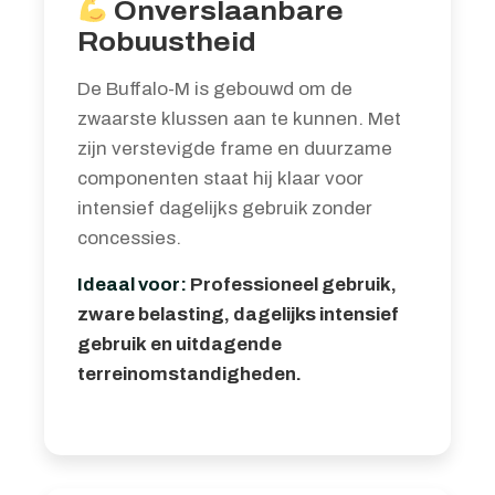
Onverslaanbare
Robuustheid
De Buffalo-M is gebouwd om de
zwaarste klussen aan te kunnen. Met
zijn verstevigde frame en duurzame
componenten staat hij klaar voor
intensief dagelijks gebruik zonder
concessies.
Ideaal voor:
Professioneel gebruik,
zware belasting, dagelijks intensief
gebruik en uitdagende
terreinomstandigheden.