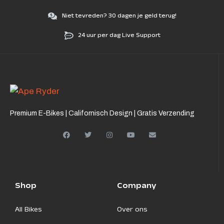
Niet tevreden? 30 dagen je geld terug!
24 uur per dag Live Support
Premium E-Bikes | Californisch Design | Gratis Verzending
Shop
Company
All Bikes
Over ons