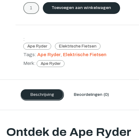
Toevoegen aan winkelwagen
:
Ape Ryder
Elektrische Fietsen
Tags:
Ape Ryder
,
Elektrische Fietsen
Merk:
Ape Ryder
Beschrijving
Beoordelingen (0)
Ontdek de Ape Ryder