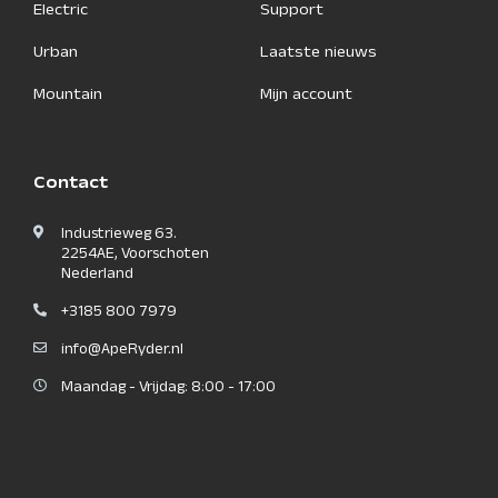
Electric
Support
Urban
Laatste nieuws
Mountain
Mijn account
Contact
Industrieweg 63.
2254AE, Voorschoten
Nederland
+3185 800 7979
info@ApeRyder.nl
Maandag - Vrijdag: 8:00 - 17:00