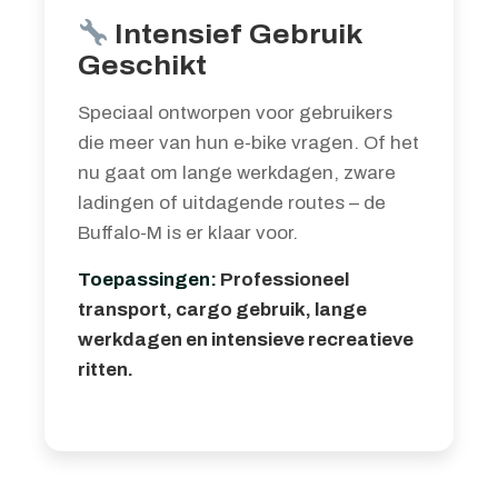
Intensief Gebruik
Geschikt
Speciaal ontworpen voor gebruikers
die meer van hun e-bike vragen. Of het
nu gaat om lange werkdagen, zware
ladingen of uitdagende routes – de
Buffalo-M is er klaar voor.
Toepassingen:
Professioneel
transport, cargo gebruik, lange
werkdagen en intensieve recreatieve
ritten.