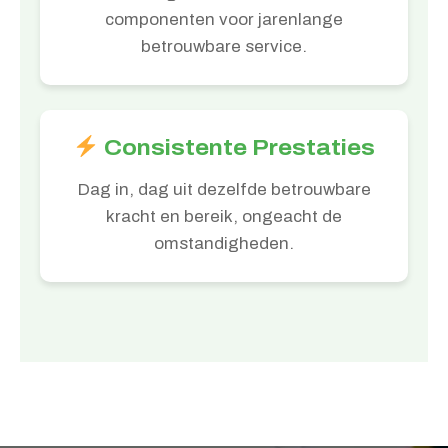
componenten voor jarenlange
betrouwbare service.
Consistente Prestaties
Dag in, dag uit dezelfde betrouwbare
kracht en bereik, ongeacht de
omstandigheden.