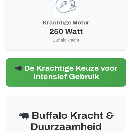
Krachtige Motor
250 Watt
Buffalo kracht
De Krachtige Keuze voor
Intensief Gebruik
Buffalo Kracht &
Duurzaamheid