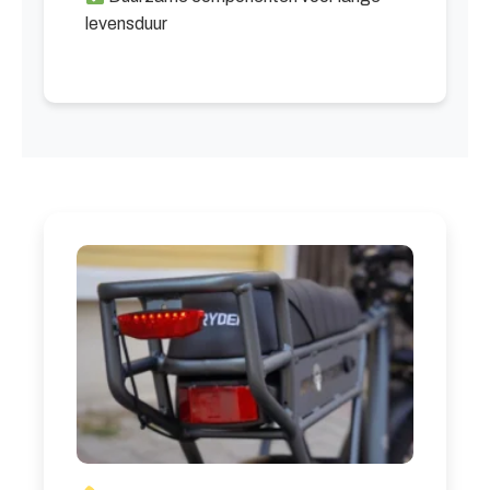
levensduur