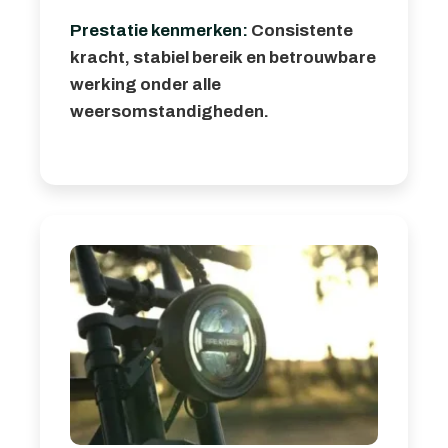
Prestatie kenmerken:
Consistente
kracht, stabiel bereik en betrouwbare
werking onder alle
weersomstandigheden.