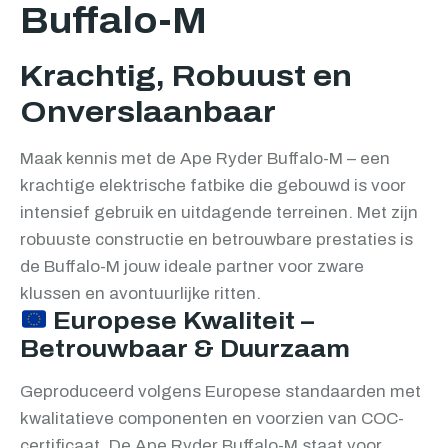
Buffalo-M
Krachtig, Robuust en
Onverslaanbaar
Maak kennis met de Ape Ryder Buffalo-M – een
krachtige elektrische fatbike die gebouwd is voor
intensief gebruik en uitdagende terreinen. Met zijn
robuuste constructie en betrouwbare prestaties is
de Buffalo-M jouw ideale partner voor zware
klussen en avontuurlijke ritten.
Europese Kwaliteit –
Betrouwbaar & Duurzaam
Geproduceerd volgens Europese standaarden met
kwalitatieve componenten en voorzien van COC-
certificaat. De Ape Ryder Buffalo-M staat voor