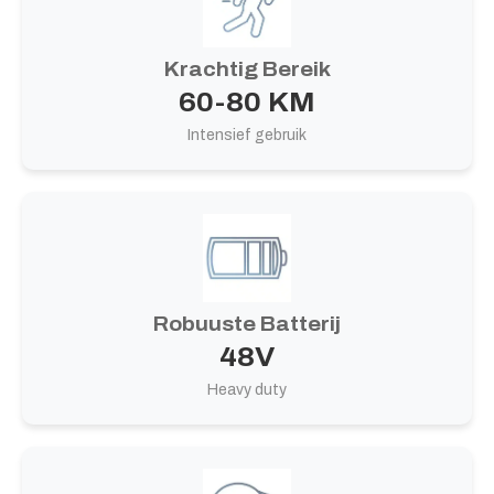
Krachtig Bereik
60-80 KM
Intensief gebruik
Robuuste Batterij
48V
Heavy duty