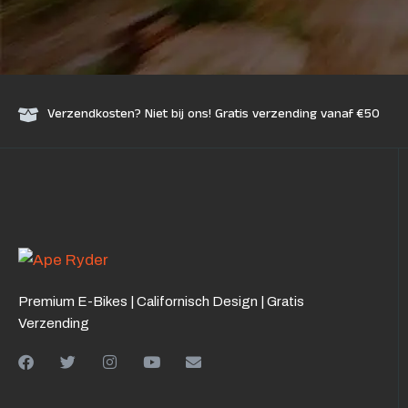
Verzendkosten? Niet bij ons! Gratis verzending vanaf €50
Premium E-Bikes | Californisch Design | Gratis
Verzending