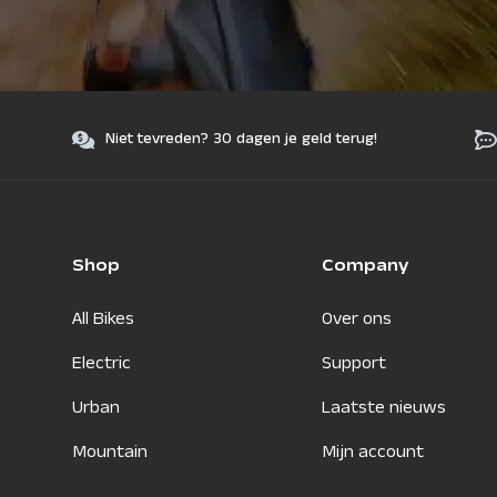
Niet tevreden? 30 dagen je geld terug!
Shop
Company
All Bikes
Over ons
Electric
Support
Urban
Laatste nieuws
Mountain
Mijn account