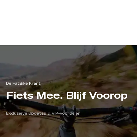
De FatBike Krant
Fiets Mee. Blijf Voorop
Exclusieve Updates & VIP-Voordelen