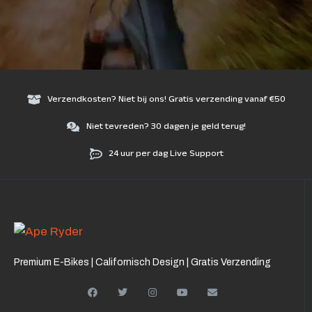
Verzendkosten? Niet bij ons! Gratis verzending vanaf €50
Niet tevreden? 30 dagen je geld terug!
24 uur per dag Live Support
Premium E-Bikes | Californisch Design | Gratis Verzending