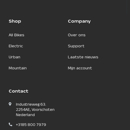
Shop
Company
All Bikes
Over ons
Electric
Support
Urban
Laatste nieuws
Mountain
Mijn account
Contact
Industrieweg 63.
2254AE, Voorschoten
Nederland
+3185 800 7979