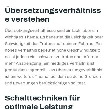
Übersetzungsverhältniss
e verstehen
Übersetzungsverhältnisse sind einfach, aber ein
wichtiges Thema. Es bedeutet die Leichtigkeit oder
Schwierigkeit des Tretens auf deinem Fahrrad. Ein
hohes Verhältnis bedeutet hohe Geschwindigkeit;
es ist jedoch viel schwerer zu treten und erfordert
mehr Anstrengung. Ein niedriges Verhältnis ist
genau das Gegenteil. Das Übersetzungsverhältnis
ist ein weiteres Thema, bei dem du deine Grenzen
und Erwartungen berücksichtigen solltest.
Schalttechniken für
optimale Leistung