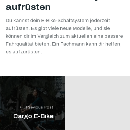
aufrüsten
Du kannst dein E-Bike-Schaltsystem jederzeit
aufrüsten. Es gibt viele neue Modelle, und sie
können dir im Vergleich zum aktuellen eine bessere
Fahrqualität bieten. Ein Fachmann kann dir helfen,
es aufzurüsten.
Previous Post
Cargo E-Bike