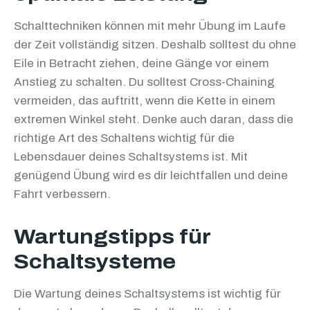
Schalttechniken können mit mehr Übung im Laufe
der Zeit vollständig sitzen. Deshalb solltest du ohne
Eile in Betracht ziehen, deine Gänge vor einem
Anstieg zu schalten. Du solltest Cross-Chaining
vermeiden, das auftritt, wenn die Kette in einem
extremen Winkel steht. Denke auch daran, dass die
richtige Art des Schaltens wichtig für die
Lebensdauer deines Schaltsystems ist. Mit
genügend Übung wird es dir leichtfallen und deine
Fahrt verbessern.
Wartungstipps für
Schaltsysteme
Die Wartung deines Schaltsystems ist wichtig für