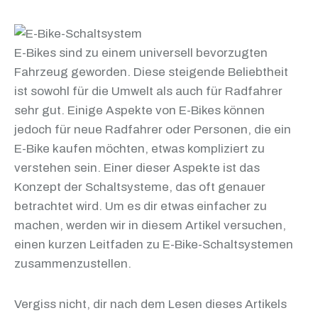
E-Bikes sind zu einem universell bevorzugten
Fahrzeug geworden. Diese steigende Beliebtheit
ist sowohl für die Umwelt als auch für Radfahrer
sehr gut. Einige Aspekte von E-Bikes können
jedoch für neue Radfahrer oder Personen, die ein
E-Bike kaufen möchten, etwas kompliziert zu
verstehen sein. Einer dieser Aspekte ist das
Konzept der Schaltsysteme, das oft genauer
betrachtet wird. Um es dir etwas einfacher zu
machen, werden wir in diesem Artikel versuchen,
einen kurzen Leitfaden zu E-Bike-Schaltsystemen
zusammenzustellen.
Vergiss nicht, dir nach dem Lesen dieses Artikels