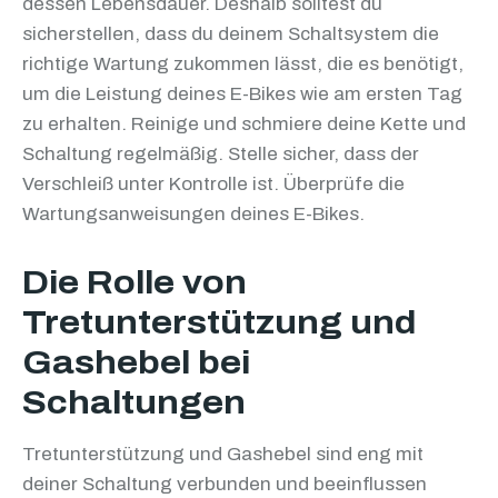
dessen Lebensdauer. Deshalb solltest du
sicherstellen, dass du deinem Schaltsystem die
richtige Wartung zukommen lässt, die es benötigt,
um die Leistung deines E-Bikes wie am ersten Tag
zu erhalten. Reinige und schmiere deine Kette und
Schaltung regelmäßig. Stelle sicher, dass der
Verschleiß unter Kontrolle ist. Überprüfe die
Wartungsanweisungen deines E-Bikes.
Die Rolle von
Tretunterstützung und
Gashebel bei
Schaltungen
Tretunterstützung und Gashebel sind eng mit
deiner Schaltung verbunden und beeinflussen