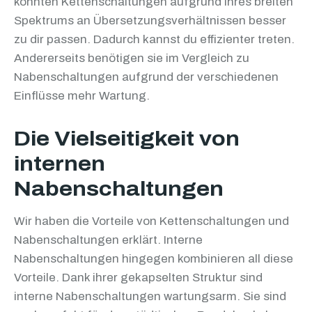
könnten Kettenschaltungen aufgrund ihres breiten
Spektrums an Übersetzungsverhältnissen besser
zu dir passen. Dadurch kannst du effizienter treten.
Andererseits benötigen sie im Vergleich zu
Nabenschaltungen aufgrund der verschiedenen
Einflüsse mehr Wartung.
Die Vielseitigkeit von
internen
Nabenschaltungen
Wir haben die Vorteile von Kettenschaltungen und
Nabenschaltungen erklärt. Interne
Nabenschaltungen hingegen kombinieren all diese
Vorteile. Dank ihrer gekapselten Struktur sind
interne Nabenschaltungen wartungsarm. Sie sind