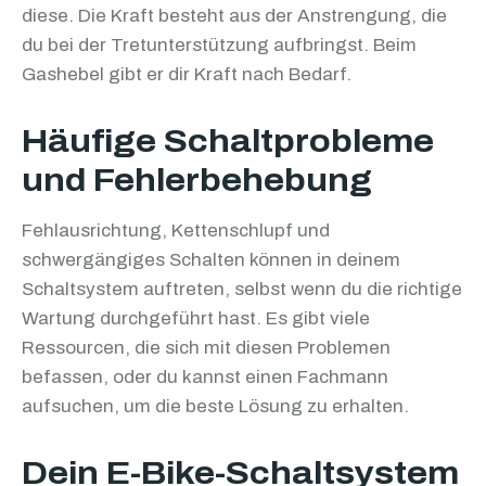
diese. Die Kraft besteht aus der Anstrengung, die
du bei der Tretunterstützung aufbringst. Beim
Gashebel gibt er dir Kraft nach Bedarf.
Häufige Schaltprobleme
und Fehlerbehebung
Fehlausrichtung, Kettenschlupf und
schwergängiges Schalten können in deinem
Schaltsystem auftreten, selbst wenn du die richtige
Wartung durchgeführt hast. Es gibt viele
Ressourcen, die sich mit diesen Problemen
befassen, oder du kannst einen Fachmann
aufsuchen, um die beste Lösung zu erhalten.
Dein E-Bike-Schaltsystem