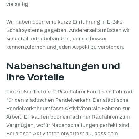
vielseitig.
Wir haben oben eine kurze Einführung in E-Bike-
Schaltsysteme gegeben. Andererseits müssen wir
sie detaillierter behandeln, um sie besser
kennenzulernen und jeden Aspekt zu verstehen.
Nabenschaltungen und
ihre Vorteile
Ein großer Teil der E-Bike-Fahrer kauft sein Fahrrad
für den städtischen Pendelverkehr. Der städtische
Pendelverkehr umfasst Aktivitäten wie Fahrten zur
Arbeit, Einkaufen oder einfach nur Radfahren zum
Vergnügen, wofür Nabenschaltungen perfekt sind.
Bei diesen Aktivitäten erwartest du, dass dein