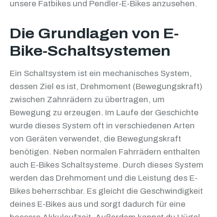
unsere Fatbikes und Pendler-E-Bikes anzusehen.
Die Grundlagen von E-
Bike-Schaltsystemen
Ein Schaltsystem ist ein mechanisches System,
dessen Ziel es ist, Drehmoment (Bewegungskraft)
zwischen Zahnrädern zu übertragen, um
Bewegung zu erzeugen. Im Laufe der Geschichte
wurde dieses System oft in verschiedenen Arten
von Geräten verwendet, die Bewegungskraft
benötigen. Neben normalen Fahrrädern enthalten
auch E-Bikes Schaltsysteme. Durch dieses System
werden das Drehmoment und die Leistung des E-
Bikes beherrschbar. Es gleicht die Geschwindigkeit
deines E-Bikes aus und sorgt dadurch für eine