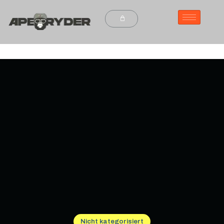
Nicht kategorisiert