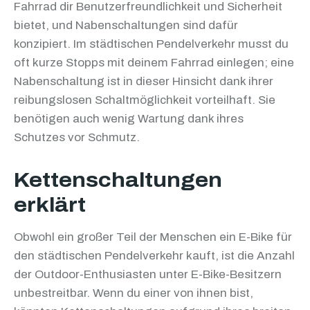
Fahrrad dir Benutzerfreundlichkeit und Sicherheit
bietet, und Nabenschaltungen sind dafür
konzipiert. Im städtischen Pendelverkehr musst du
oft kurze Stopps mit deinem Fahrrad einlegen; eine
Nabenschaltung ist in dieser Hinsicht dank ihrer
reibungslosen Schaltmöglichkeit vorteilhaft. Sie
benötigen auch wenig Wartung dank ihres
Schutzes vor Schmutz.
Kettenschaltungen
erklärt
Obwohl ein großer Teil der Menschen ein E-Bike für
den städtischen Pendelverkehr kauft, ist die Anzahl
der Outdoor-Enthusiasten unter E-Bike-Besitzern
unbestreitbar. Wenn du einer von ihnen bist,