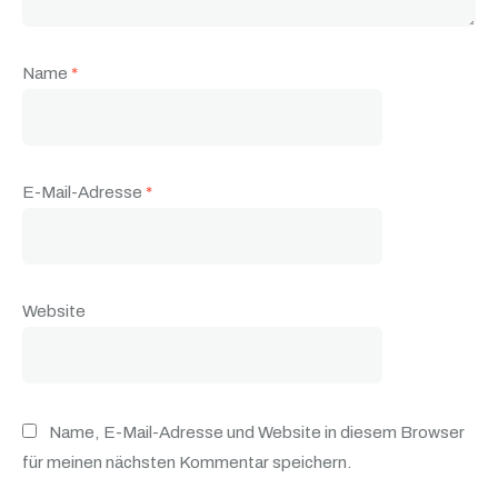
Name
*
E-Mail-Adresse
*
Website
Name, E-Mail-Adresse und Website in diesem Browser
für meinen nächsten Kommentar speichern.