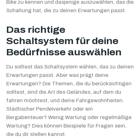
Bike zu kennen und dasjenige auszuwählen, das die
Schaltung hat, die zu deinen Erwartungen passt.
Das richtige
Schaltsystem für deine
Bedürfnisse auswählen
Du solltest das Schaltsystem wählen, das zu deinen
Erwartungen passt. Aber was prägt deine
Erwartungen? Die Themen, die du berücksichtigen
solltest, sind die Art des Geländes, auf dem du
fahren möchtest, und deine Fahrgewohnheiten.
Städtischer Pendelverkehr oder ein
Bergabenteuer? Wenig Wartung oder regelmäßige
Wartung? Dies können Beispiele für Fragen sein,
die du dir stellen kannst.