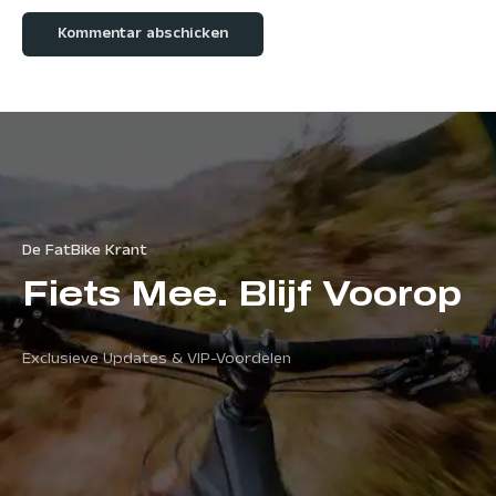
De FatBike Krant
Fiets Mee. Blijf Voorop
Exclusieve Updates & VIP-Voordelen