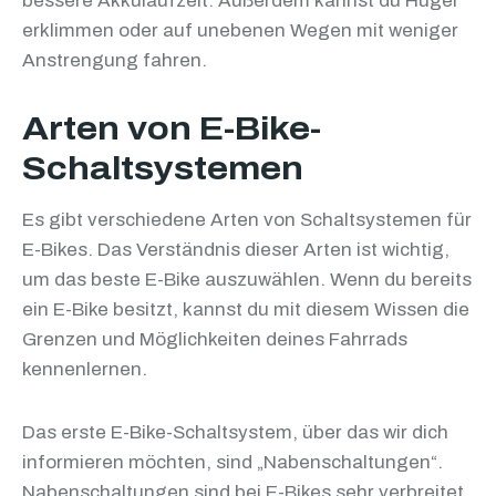
bessere Akkulaufzeit. Außerdem kannst du Hügel
erklimmen oder auf unebenen Wegen mit weniger
Anstrengung fahren.
Arten von E-Bike-
Schaltsystemen
Es gibt verschiedene Arten von Schaltsystemen für
E-Bikes. Das Verständnis dieser Arten ist wichtig,
um das beste E-Bike auszuwählen. Wenn du bereits
ein E-Bike besitzt, kannst du mit diesem Wissen die
Grenzen und Möglichkeiten deines Fahrrads
kennenlernen.
Das erste E-Bike-Schaltsystem, über das wir dich
informieren möchten, sind „Nabenschaltungen“.
Nabenschaltungen sind bei E-Bikes sehr verbreitet.