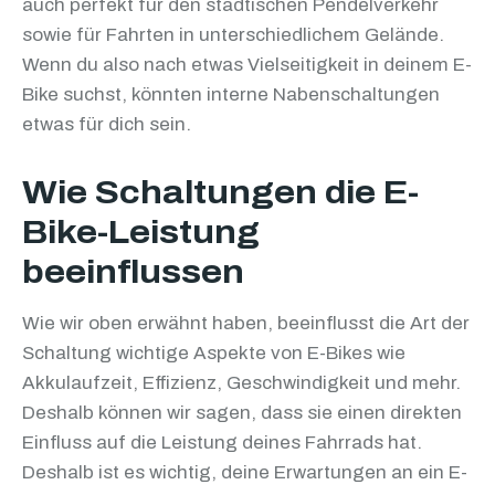
auch perfekt für den städtischen Pendelverkehr
sowie für Fahrten in unterschiedlichem Gelände.
Wenn du also nach etwas Vielseitigkeit in deinem E-
Bike suchst, könnten interne Nabenschaltungen
etwas für dich sein.
Wie Schaltungen die E-
Bike-Leistung
beeinflussen
Wie wir oben erwähnt haben, beeinflusst die Art der
Schaltung wichtige Aspekte von E-Bikes wie
Akkulaufzeit, Effizienz, Geschwindigkeit und mehr.
Deshalb können wir sagen, dass sie einen direkten
Einfluss auf die Leistung deines Fahrrads hat.
Deshalb ist es wichtig, deine Erwartungen an ein E-