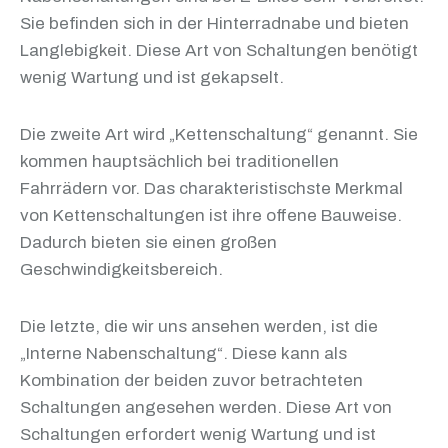
Sie befinden sich in der Hinterradnabe und bieten
Langlebigkeit. Diese Art von Schaltungen benötigt
wenig Wartung und ist gekapselt.
Die zweite Art wird „Kettenschaltung“ genannt. Sie
kommen hauptsächlich bei traditionellen
Fahrrädern vor. Das charakteristischste Merkmal
von Kettenschaltungen ist ihre offene Bauweise.
Dadurch bieten sie einen großen
Geschwindigkeitsbereich.
Die letzte, die wir uns ansehen werden, ist die
„Interne Nabenschaltung“. Diese kann als
Kombination der beiden zuvor betrachteten
Schaltungen angesehen werden. Diese Art von
Schaltungen erfordert wenig Wartung und ist