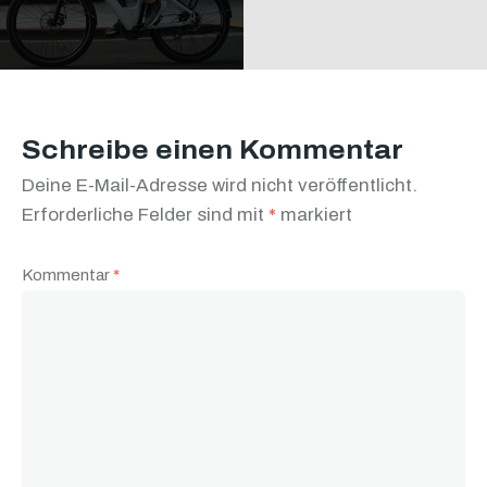
Schreibe einen Kommentar
Deine E-Mail-Adresse wird nicht veröffentlicht.
Erforderliche Felder sind mit
*
markiert
Kommentar
*