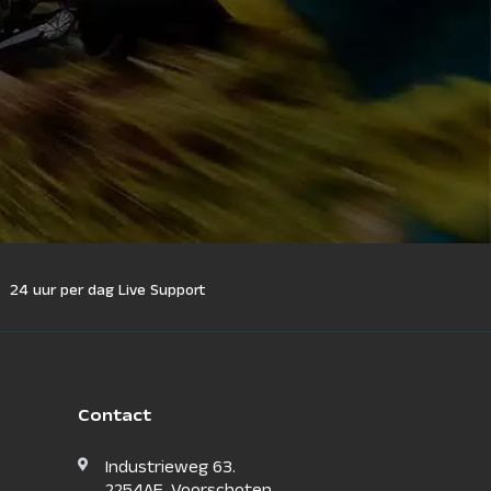
24 uur per dag Live Support
Contact
Industrieweg 63.