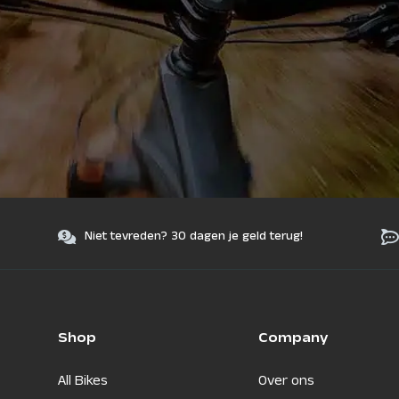
Niet tevreden? 30 dagen je geld terug!
Shop
Company
All Bikes
Over ons