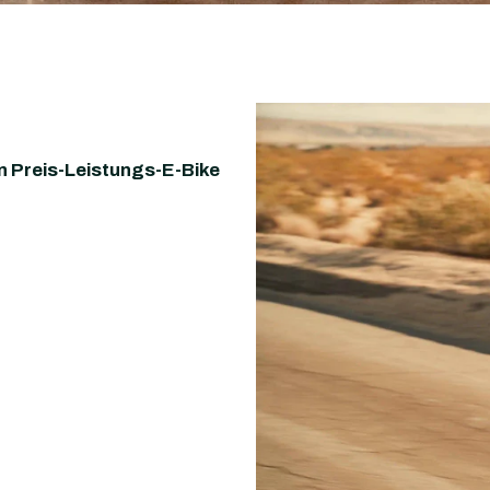
n Preis-Leistungs-E-Bike