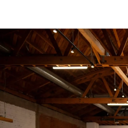
Startseite
Elektr
Kontakt