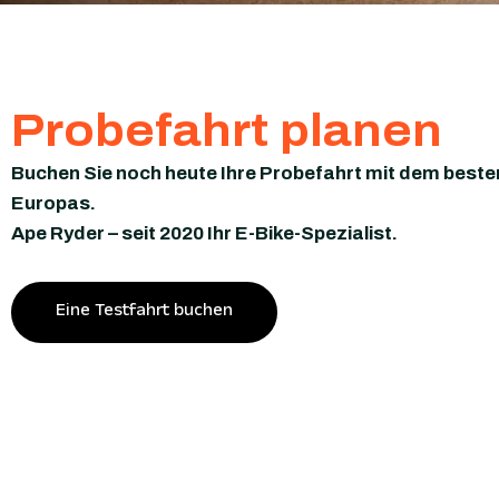
Probefahrt planen
Buchen Sie noch heute Ihre Probefahrt mit dem beste
Europas.
Ape Ryder – seit 2020 Ihr E-Bike-Spezialist.
Eine Testfahrt buchen